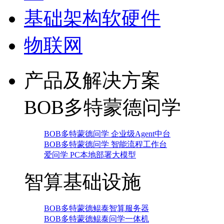
基础架构软硬件
物联网
产品及解决方案
BOB多特蒙德问学
BOB多特蒙德问学 企业级Agent中台
BOB多特蒙德问学 智能流程工作台
爱问学 PC本地部署大模型
智算基础设施
BOB多特蒙德鲲泰智算服务器
BOB多特蒙德鲲泰问学一体机