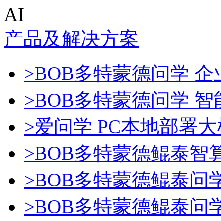
AI
产品及解决方案
>BOB多特蒙德问学 企业
>BOB多特蒙德问学 
>爱问学 PC本地部署
>BOB多特蒙德鲲泰智
>BOB多特蒙德鲲泰问
>BOB多特蒙德鲲泰问学一