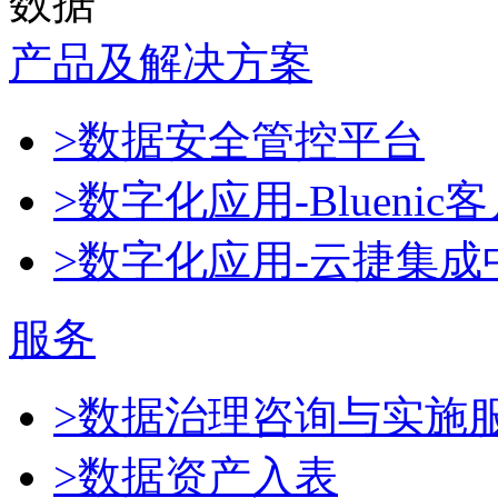
数据
产品及解决方案
>数据安全管控平台
>数字化应用-Blueni
>数字化应用-云捷集成
服务
>数据治理咨询与实施
>数据资产入表