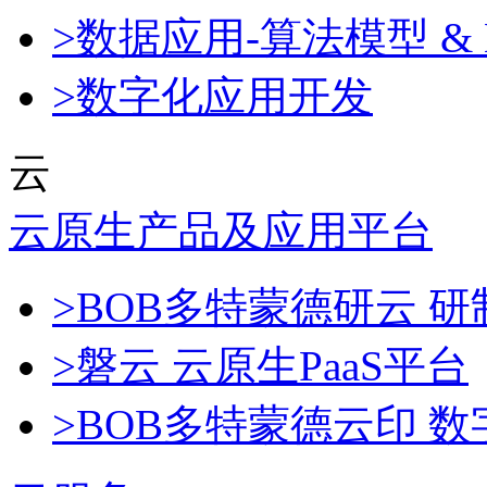
>数据应用-算法模型 & 
>数字化应用开发
云
云原生产品及应用平台
>BOB多特蒙德研云 
>磐云 云原生PaaS平台
>BOB多特蒙德云印 