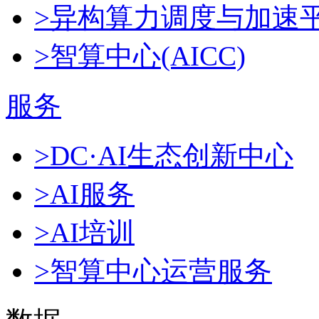
>异构算力调度与加速
>智算中心(AICC)
服务
>DC·AI生态创新中心
>AI服务
>AI培训
>智算中心运营服务