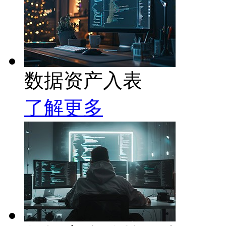
数据资产入表
了解更多