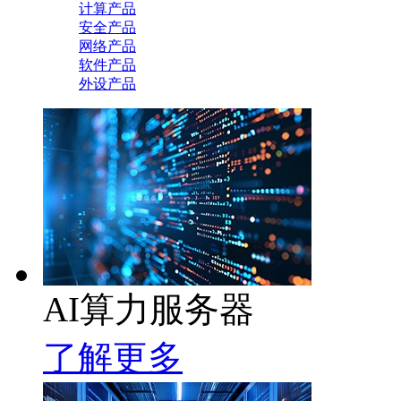
计算产品
安全产品
网络产品
软件产品
外设产品
AI算力服务器
了解更多