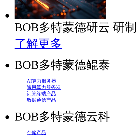
BOB多特蒙德研云 研
了解更多
BOB多特蒙德鲲泰
AI算力服务器
通用算力服务器
计算终端产品
数据通信产品
BOB多特蒙德云科
存储产品